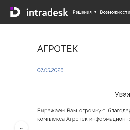
Решения
Возмож
АГРОТЕК
07.05.2026
Выражаем Вам огромную благ