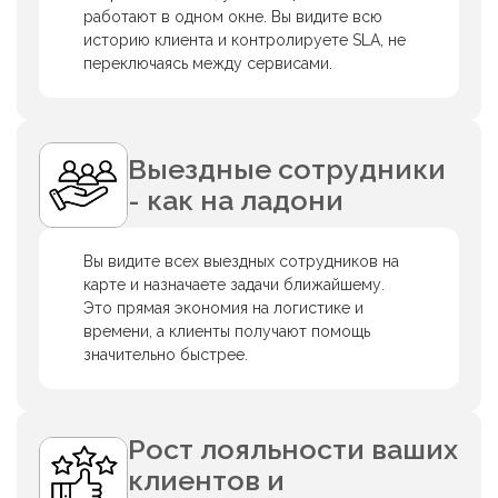
работают в одном окне. Вы видите всю
историю клиента и контролируете SLA, не
переключаясь между сервисами.
Выездные сотрудники
- как на ладони
Вы видите всех выездных сотрудников на
карте и назначаете задачи ближайшему.
Это прямая экономия на логистике и
времени, а клиенты получают помощь
значительно быстрее.
Рост лояльности ваших
клиентов и