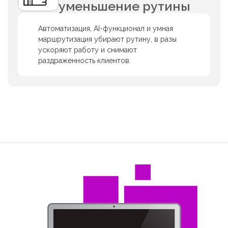
уменьшение рутины
Автоматизация, AI-функционал и умная
маршрутизация убирают рутину, в разы
ускоряют работу и снимают
раздраженность клиентов.