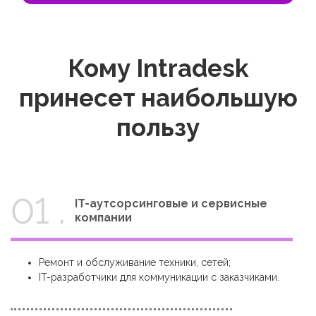
Кому Intradesk
принесет наибольшую
пользу
01 .
IT-аутсорсинговые и сервисные
компании
Ремонт и обслуживание техники, сетей;
IT-разработчики для коммуникации с заказчиками.