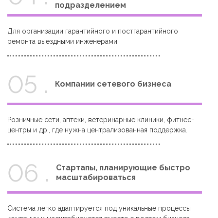
подразделением
Для организации гарантийного и постгарантийного
ремонта выездными инженерами.
05 .
Компании сетевого бизнеса
Розничные сети, аптеки, ветеринарные клиники, фитнес-
центры и др., где нужна централизованная поддержка.
06 .
Стартапы, планирующие быстро
масштабироваться
Система легко адаптируется под уникальные процессы