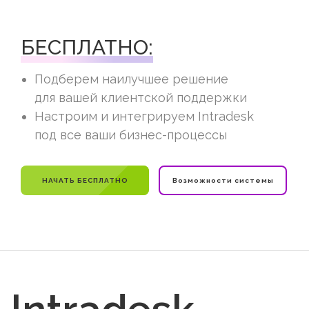
БЕСПЛАТНО:
Подберем наилучшее решение
для вашей клиентской поддержки
Настроим и интегрируем Intradesk
под все ваши бизнес-процессы
НАЧАТЬ БЕСПЛАТНО
Возможности системы