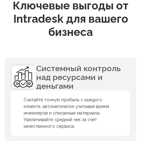
Ключевые выгоды от
Intradesk для вашего
бизнеса
Системный контроль
над ресурсами и
деньгами
Считайте точную прибыль с каждого
клиента, автоматически учитывая время
инженеров и списанные материалы.
Увеличивайте средний чек за счет
качественного сервиса.