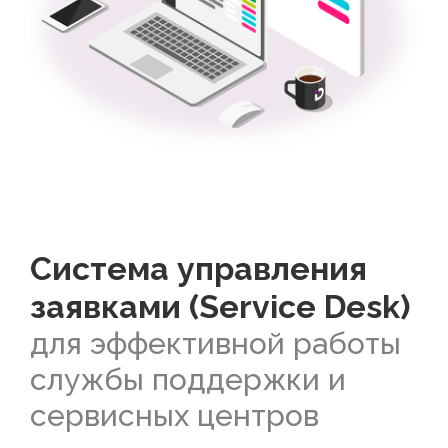
Система управления
заявками (Service Desk)
для эффективной работы
службы поддержки и
сервисных центров