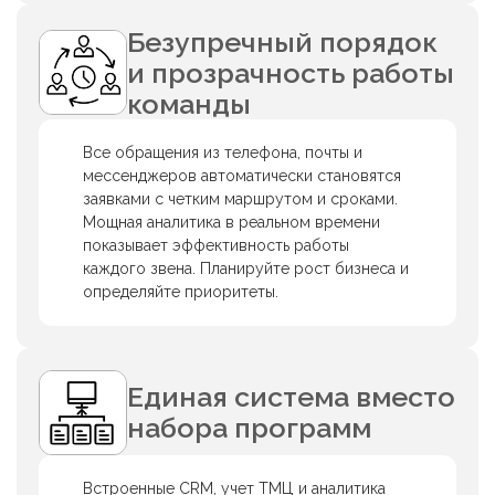
Безупречный порядок
и прозрачность работы
команды
Все обращения из телефона, почты и
мессенджеров автоматически становятся
заявками с четким маршрутом и сроками.
Мощная аналитика в реальном времени
показывает эффективность работы
каждого звена. Планируйте рост бизнеса и
определяйте приоритеты.
Единая система вместо
набора программ
Встроенные CRM, учет ТМЦ и аналитика