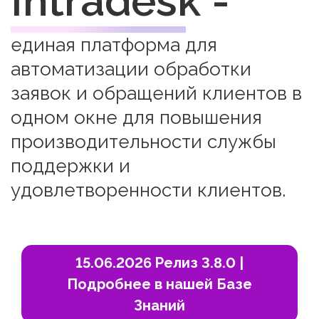
Intradesk -
единая платформа для
автоматизации обработки
заявок и обращений клиентов в
одном окне для повышения
производительности службы
поддержки и
удовлетворенности клиентов.
15.06.2026 Релиз 3.8.0 |
Подробнее в нашей Базе
Знаний