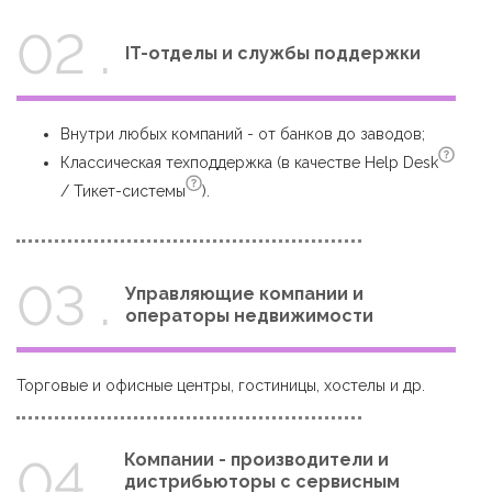
02 .
IT-отделы и службы поддержки
Внутри любых компаний - от банков до заводов;
Классическая техподдержка (в качестве
Help Desk
/
Тикет-системы
).
03 .
Управляющие компании и
операторы недвижимости
Торговые и офисные центры, гостиницы, хостелы и др.
Компании - производители и
04 .
дистрибьюторы с сервисным