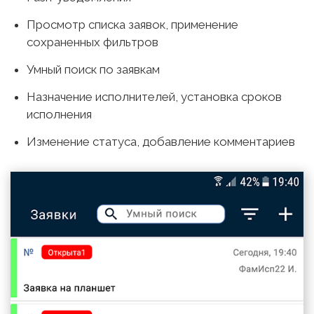
Просмотр списка заявок, применение
сохраненных фильтров
Умный поиск по заявкам
Назначение исполнителей, установка сроков
исполнения
Изменение статуса, добавление комментариев