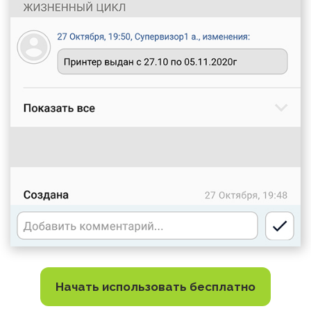
Начать использовать бесплатно