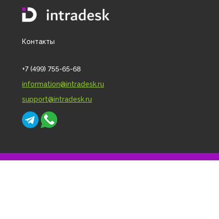
Контакты
+7 (499) 755-65-68
information@intradesk.ru
support@intradesk.ru