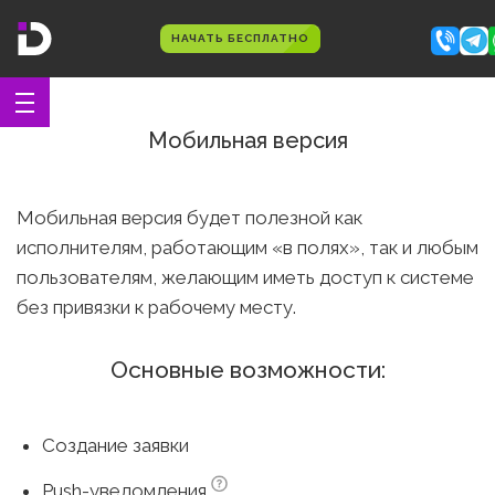
НАЧАТЬ БЕСПЛАТНО
Мобильная версия
Мобильная версия будет полезной как
исполнителям, работающим «в полях», так и любым
пользователям, желающим иметь доступ к системе
без привязки к рабочему месту.
Основные возможности:
Создание заявки
Push-уведомления