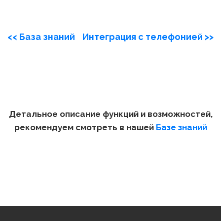
<< База знаний
Интеграция с телефонией >>
Детальное описание функций и возможностей,
рекомендуем смотреть в нашей
Базе знаний