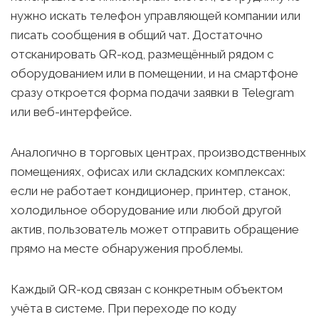
нужно искать телефон управляющей компании или
писать сообщения в общий чат. Достаточно
отсканировать QR-код, размещённый рядом с
оборудованием или в помещении, и на смартфоне
сразу откроется форма подачи заявки в Telegram
или веб-интерфейсе.
Аналогично в торговых центрах, производственных
помещениях, офисах или складских комплексах:
если не работает кондиционер, принтер, станок,
холодильное оборудование или любой другой
актив, пользователь может отправить обращение
прямо на месте обнаружения проблемы.
Каждый QR-код связан с конкретным объектом
учёта в системе. При переходе по коду