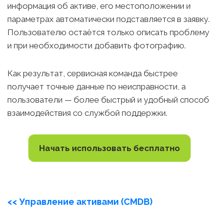
информация об активе, его местоположении и
параметрах автоматически подставляется в заявку.
Пользователю остаётся только описать проблему
и при необходимости добавить фотографию.
Как результат, сервисная команда быстрее
получает точные данные по неисправности, а
пользователи — более быстрый и удобный способ
взаимодействия со службой поддержки.
Начать использовать бесплатно
<< Управление активами (CMDB)