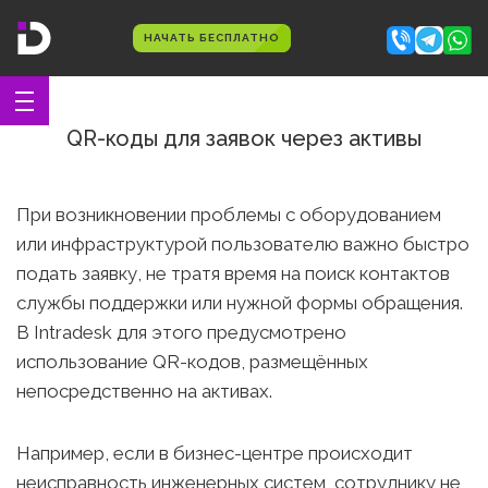
НАЧАТЬ БЕСПЛАТНО
QR-коды для заявок через активы
При возникновении проблемы с оборудованием
или инфраструктурой пользователю важно быстро
подать заявку, не тратя время на поиск контактов
службы поддержки или нужной формы обращения.
В Intradesk для этого предусмотрено
использование QR-кодов, размещённых
непосредственно на активах.
Например, если в бизнес-центре происходит
неисправность инженерных систем, сотруднику не