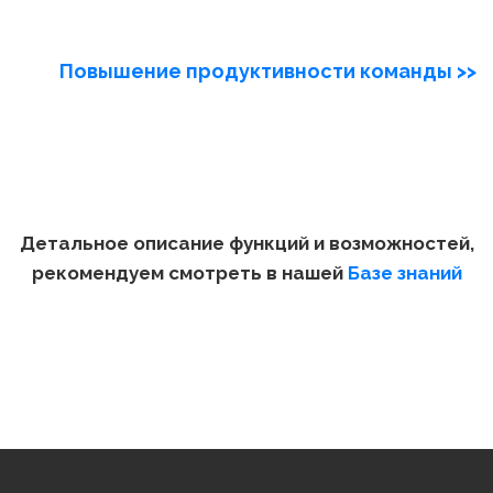
Повышение продуктивности команды >>
Детальное описание функций и возможностей,
рекомендуем смотреть в нашей
Базе знаний