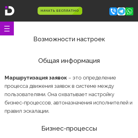
НАЧАТЬ БЕСПЛАТНО
Возможности настроек
Общая информация
Маршрутизация заявок
– это определение
процесса движения заявок в системе между
пользователями. Она охватывает настройку
бизнес-процессов, автоназначения исполнителей и
правил эскалации.
Бизнес-процессы