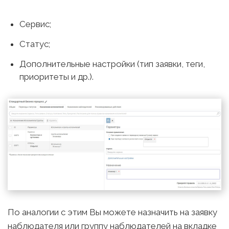
Сервис;
Статус;
Дополнительные настройки (тип заявки, теги,
приоритеты и др.).
По аналогии с этим Вы можете назначить на заявку
наблюдателя или группу наблюдателей на вкладке