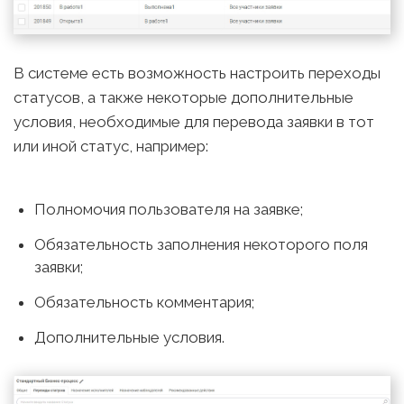
В системе есть возможность настроить переходы
статусов, а также некоторые дополнительные
условия, необходимые для перевода заявки в тот
или иной статус, например:
Полномочия пользователя на заявке;
Обязательность заполнения некоторого поля
заявки;
Обязательность комментария;
Дополнительные условия.