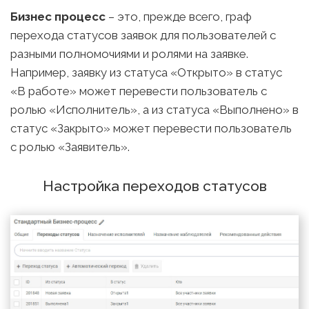
Бизнес процесс
– это, прежде всего, граф
перехода статусов заявок для пользователей с
разными полномочиями и ролями на заявке.
Например, заявку из статуса «Открыто» в статус
«В работе» может перевести пользователь с
ролью «Исполнитель», а из статуса «Выполнено» в
статус «Закрыто» может перевести пользователь
с ролью «Заявитель».
Настройка переходов статусов