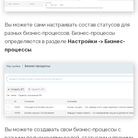
Вы можете сами настраивать состав статусов для
разных бизнес-процессов. Бизнес-процессы
определяются в разделе
Настройки -> Бизнес-
процессы
.
Вы можете создавать свои бизнес-процессы с
разными полномочиями ролей, статусами и прочими