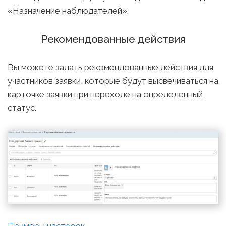
«Назначение наблюдателей».
Рекомендованные действия
Вы можете задать рекомендованные действия для
участников заявки, которые будут высвечиваться на
карточке заявки при переходе на определенный
статус.