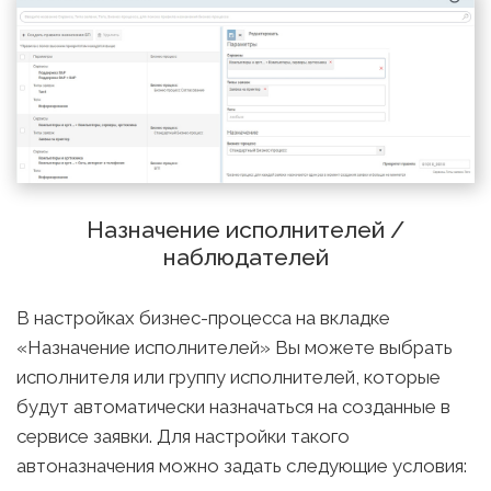
Назначение исполнителей /
наблюдателей
В настройках бизнес-процесса на вкладке
«Назначение исполнителей» Вы можете выбрать
исполнителя или группу исполнителей, которые
будут автоматически назначаться на созданные в
сервисе заявки. Для настройки такого
автоназначения можно задать следующие условия: