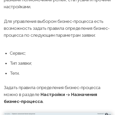
настройками.
Для управления выбором бизнес-процесса есть
возможность задать правила определения бизнес-
процесса по следующим параметрам заявки:
Сервис;
Тип заявки;
Теги.
Задать правила определения бизнес-процесса
можно в разделе
Настройки -> Назначения
бизнес-процесса
.