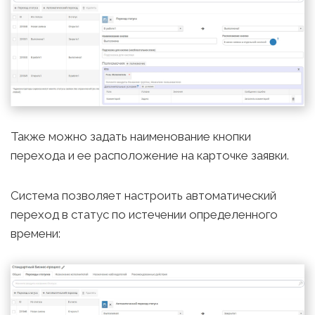
Также можно задать наименование кнопки
перехода и ее расположение на карточке заявки.
Система позволяет настроить автоматический
переход в статус по истечении определенного
времени: