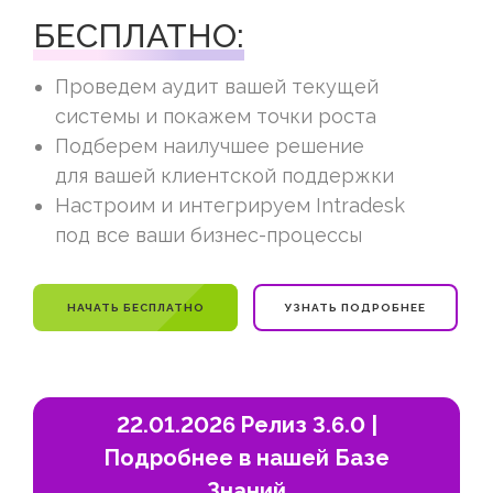
БЕСПЛАТНО:
Проведем аудит вашей текущей
системы и покажем точки роста
Подберем наилучшее решение
для вашей клиентской поддержки
Настроим и интегрируем Intradesk
под все ваши бизнес-процессы
НАЧАТЬ БЕСПЛАТНО
УЗНАТЬ ПОДРОБНЕЕ
22.01.2026 Релиз 3.6.0 |
Подробнее в нашей Базе
Знаний