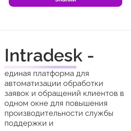
Intradesk -
единая платформа для
автоматизации обработки
заявок и обращений клиентов в
одном окне для повышения
производительности службы
поддержки и