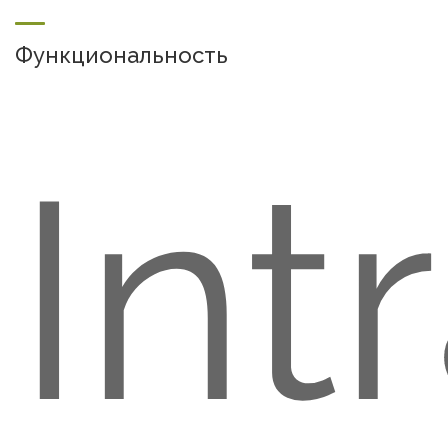
Функциональность
Int