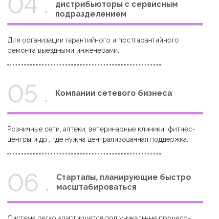
04 .
дистрибьюторы с сервисным
подразделением
Для организации гарантийного и постгарантийного
ремонта выездными инженерами.
05 .
Компании сетевого бизнеса
Розничные сети, аптеки, ветеринарные клиники, фитнес-
центры и др., где нужна централизованная поддержка.
06 .
Стартапы, планирующие быстро
масштабироваться
Система легко адаптируется под уникальные процессы