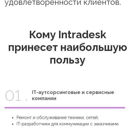
удовлетворенности клиентов.
Кому Intradesk
принесет наибольшую
пользу
01 .
IT-аутсорсинговые и сервисные
компании
Ремонт и обслуживание техники, сетей;
IT-разработчики для коммуникации с заказчиками.