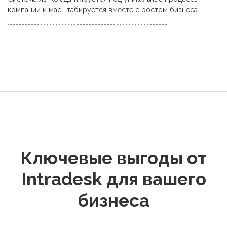
компании и масштабируется вместе с ростом бизнеса.
Ключевые выгоды от
Intradesk для вашего
бизнеса