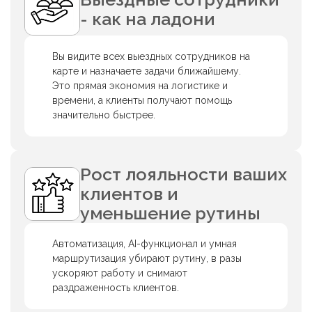
- как на ладони
Вы видите всех выездных сотрудников на
карте и назначаете задачи ближайшему.
Это прямая экономия на логистике и
времени, а клиенты получают помощь
значительно быстрее.
Рост лояльности ваших
клиентов и
уменьшение рутины
Автоматизация, AI-функционал и умная
маршрутизация убирают рутину, в разы
ускоряют работу и снимают
раздраженность клиентов.