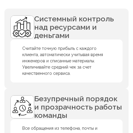
Системный контроль
над ресурсами и
деньгами
Считайте точную прибыль с каждого
клиента, автоматически учитывая время
инженеров и списанные материалы.
Увеличивайте средний чек за счет
качественного сервиса.
Безупречный порядок
и прозрачность работы
команды
Все обращения из телефона, почты и