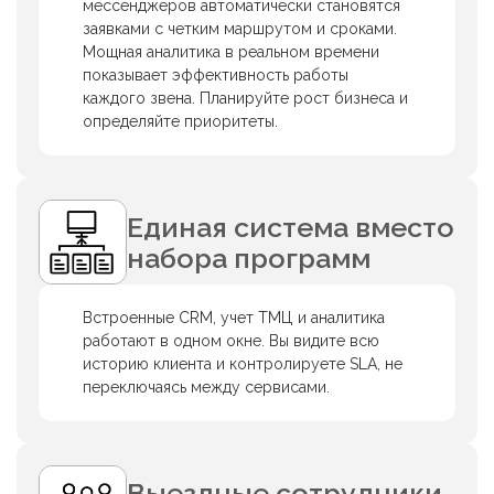
мессенджеров автоматически становятся
заявками с четким маршрутом и сроками.
Мощная аналитика в реальном времени
показывает эффективность работы
каждого звена. Планируйте рост бизнеса и
определяйте приоритеты.
Единая система вместо
набора программ
Встроенные CRM, учет ТМЦ и аналитика
работают в одном окне. Вы видите всю
историю клиента и контролируете SLA, не
переключаясь между сервисами.
Выездные сотрудники