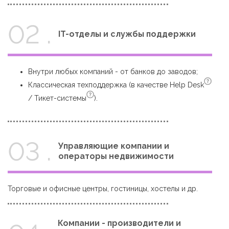
02 .
IT-отделы и службы поддержки
Внутри любых компаний - от банков до заводов;
Классическая техподдержка (в качестве
Help Desk
/
Тикет-системы
).
03 .
Управляющие компании и
операторы недвижимости
Торговые и офисные центры, гостиницы, хостелы и др.
Компании - производители и