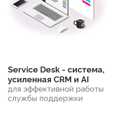
Service Desk - система,
усиленная CRM и AI
для эффективной работы
службы поддержки