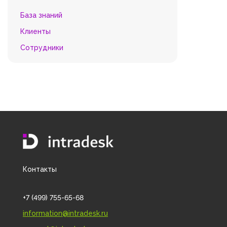
База знаний
Клиенты
Сотрудники
Контакты
+7 (499) 755-65-68
information@intradesk.ru